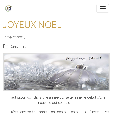
JOYEUX NOEL
Le 24/12/2019
Dans
2019
Il faut savoir voir dans une année qui se termine, le début d’une
nouvelle qui se dessine.
Les réveillons de fin d’année sont des pauses pour se réinventer, se