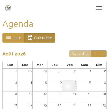
Agenda
Liste
Calendrier
Août 2026
Aujourd'hui
Lun
Mar
Mer
Jeu
Ven
Sam
Dim
27
28
29
30
31
1
2
3
4
5
6
7
8
9
10
11
12
13
14
15
16
17
18
19
20
21
22
23