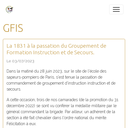
GFIS
La 1831 à la passation du Groupement de
Formation Instruction et de Secours.
Le 03/07/2023
Dans la matiné du 28 juin 2023, sur le site de l'école des
sapeurs-pompiers de Paris, s'est tenue la passation de
commandement de groupement d'instruction instruction et de
secours.
A cette occasion, trois de nos camarades (de la promotion du 31
décembre 2022) se sont vu conférer la médaille militaire par le
général commandant la brigade. Par ailleur, un adhérent de la
section à été fait chevalier dans l'ordre national du mérite.
Félicitation à eux.