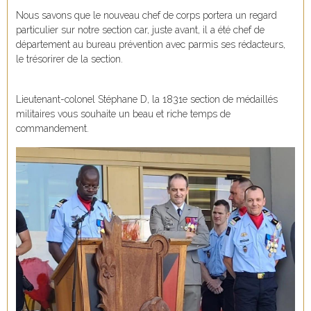
Nous savons que le nouveau chef de corps portera un regard
particulier sur notre section car, juste avant, il a été chef de
département au bureau prévention avec parmis ses rédacteurs,
le trésorirer de la section.
Lieutenant-colonel Stéphane D, la 1831e section de médaillés
militaires vous souhaite un beau et riche temps de
commandement.