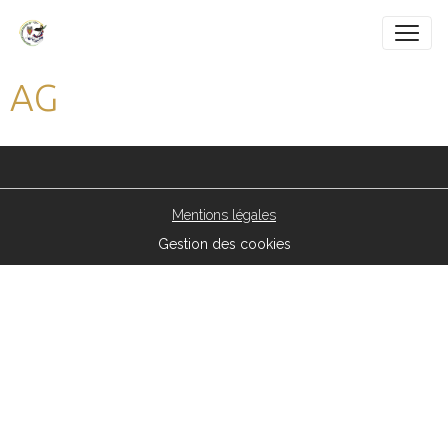
AG
Mentions légales
Gestion des cookies