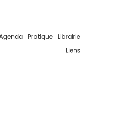
Agenda
Pratique
Librairie
Liens